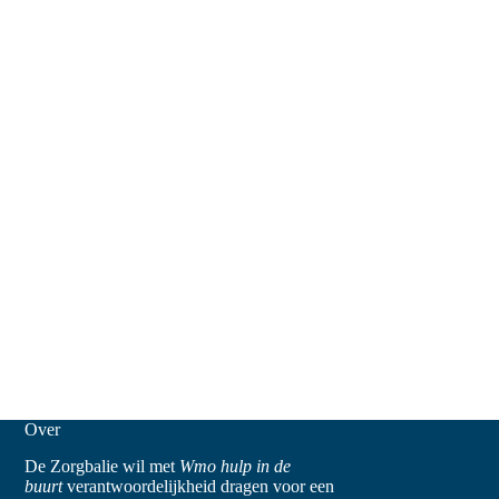
Over
De Zorgbalie wil met
Wmo hulp in de
buurt
verantwoordelijkheid dragen voor een