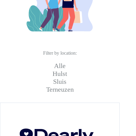
Filter by location:
Alle
Hulst
Sluis
Terneuzen