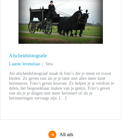
Afscheidsfotografie
Laatste levensfase
Vera
Als afscheidsfotograaf maak ik foto’s die je steun en troost
bieden. Ze geven rust als je je later niet alles meer kunt
herinneren. Foto’s geven houvast. Ze helpen je je verdriet te
delen, het bespreekbaar maken van je gemis. Foto’s geven
rust als je je dingen niet meer herinnert of als je
herinneringen vervaagt zijn. […]
All ads