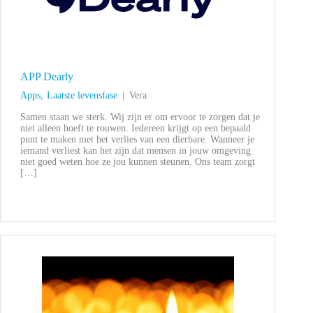
APP Dearly
Apps
Laatste levensfase
Vera
Samen staan we sterk. Wij zijn er om ervoor te zorgen dat je
niet alleen hoeft te rouwen. Iedereen krijgt op een bepaald
punt te maken met het verlies van een dierbare. Wanneer je
iemand verliest kan het zijn dat mensen in jouw omgeving
niet goed weten hoe ze jou kunnen steunen. Ons team zorgt
[…]