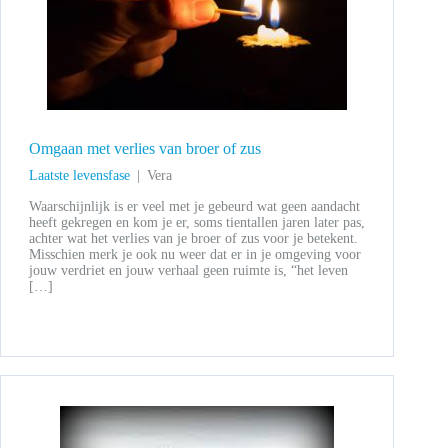
Omgaan met verlies van broer of zus
Laatste levensfase
Vera
Waarschijnlijk is er veel met je gebeurd wat geen aandacht
heeft gekregen en kom je er, soms tientallen jaren later pas,
achter wat het verlies van je broer of zus voor je betekent.
Misschien merk je ook nu weer dat er in je omgeving voor
jouw verdriet en jouw verhaal geen ruimte is, “het leven
[…]