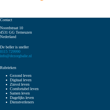
Contact
Noordstraat 10
4531 GG Terneuzen
Nederland
De beller is sneller
0115 729990
info@dezorgbalie.nl
Rubrieken
Gezond leven
Digitaal leven
Zinvol leven
Comfortabel leven
Samen leven
Dagelijks leven
Dienstverleners