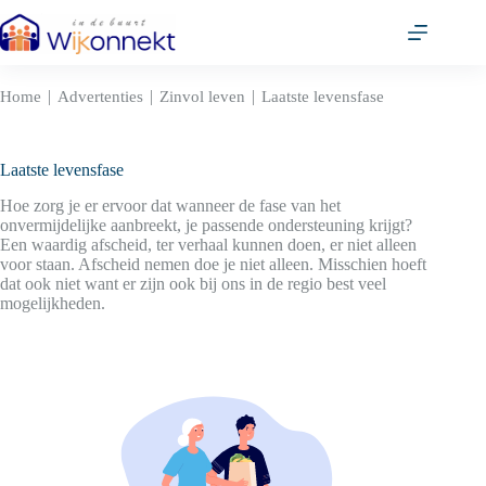
Ga
naar
de
inhoud
|
|
|
Home
Advertenties
Zinvol leven
Laatste levensfase
Laatste levensfase
Hoe zorg je er ervoor dat wanneer de fase van het
onvermijdelijke aanbreekt, je passende ondersteuning krijgt?
Een waardig afscheid, ter verhaal kunnen doen, er niet alleen
voor staan. Afscheid nemen doe je niet alleen. Misschien hoeft
dat ook niet want er zijn ook bij ons in de regio best veel
mogelijkheden.