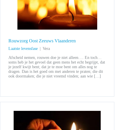
Rouwzorg Oost Zeeuws Vlaanderen
Laatste levensfase
Vera
Afscheid nemen, rouwen doe je niet alleen…. En toch…
soms heb je het gevoel dat geen mens het echt begrijpt, dat
je jezelf kwijt bent; dat je te moe bent om alles nog te
dragen. Dan is het goed om met anderen te praten; die dit
ook doormaken; die je niet vreemd vinden; aan wie […]