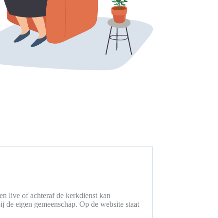
 live of achteraf de kerkdienst kan
ij de eigen gemeenschap. Op de website staat