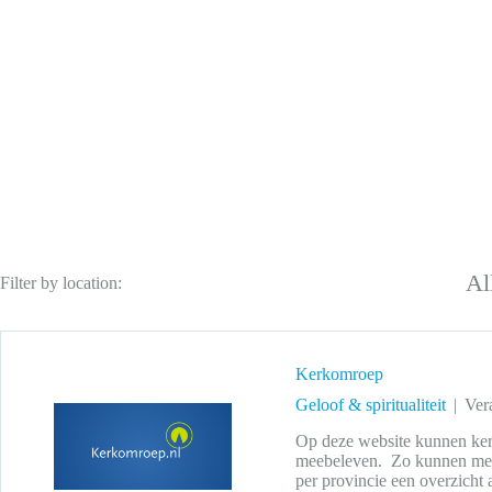
Al
Filter by location:
Kerkomroep
Geloof & spiritualiteit
Ver
Op deze website kunnen kerk
meebeleven. Zo kunnen mense
per provincie een overzicht 