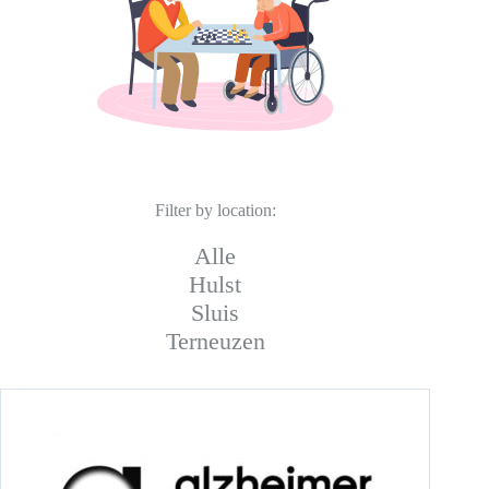
Filter by location:
Alle
Hulst
Sluis
Terneuzen