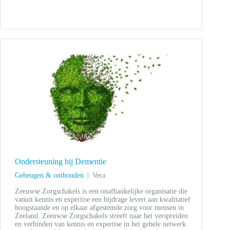
Ondersteuning bij Dementie
Geheugen & onthouden
Vera
Zeeuwse Zorgschakels is een onafhankelijke organisatie die
vanuit kennis en expertise een bijdrage levert aan kwalitatief
hoogstaande en op elkaar afgestemde zorg voor mensen in
Zeeland. Zeeuwse Zorgschakels streeft naar het verspreiden
en verbinden van kennis en expertise in het gehele netwerk