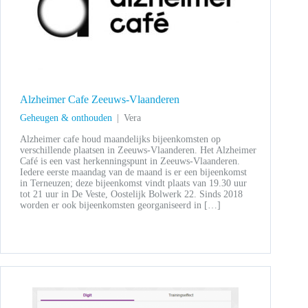
Alzheimer Cafe Zeeuws-Vlaanderen
Geheugen & onthouden
Vera
Alzheimer cafe houd maandelijks bijeenkomsten op
verschillende plaatsen in Zeeuws-Vlaanderen. Het Alzheimer
Café is een vast herkenningspunt in Zeeuws-Vlaanderen.
Iedere eerste maandag van de maand is er een bijeenkomst
in Terneuzen; deze bijeenkomst vindt plaats van 19.30 uur
tot 21 uur in De Veste, Oostelijk Bolwerk 22. Sinds 2018
worden er ook bijeenkomsten georganiseerd in […]