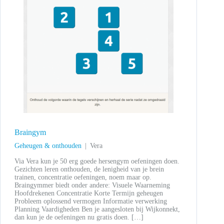
Braingym
Geheugen & onthouden
Vera
Via Vera kun je 50 erg goede hersengym oefeningen doen.
Gezichten leren onthouden, de lenigheid van je brein
trainen, concentratie oefeningen, noem maar op.
Braingymmer biedt onder andere: Visuele Waarneming
Hoofdrekenen Concentratie Korte Termijn geheugen
Probleem oplossend vermogen Informatie verwerking
Planning Vaardigheden Ben je aangesloten bij Wijkonnekt,
dan kun je de oefeningen nu gratis doen. […]