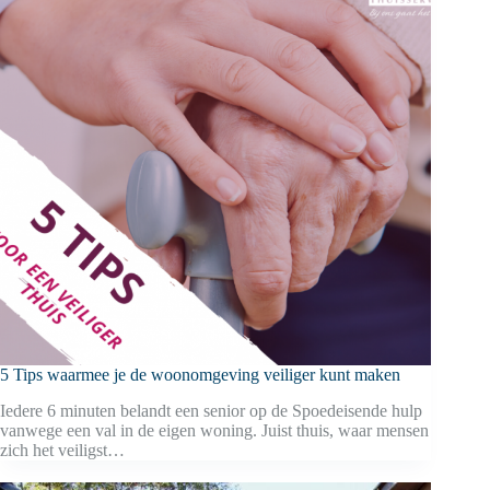
5 Tips waarmee je de woonomgeving veiliger kunt maken
Iedere 6 minuten belandt een senior op de Spoedeisende hulp
vanwege een val in de eigen woning. Juist thuis, waar mensen
zich het veiligst…