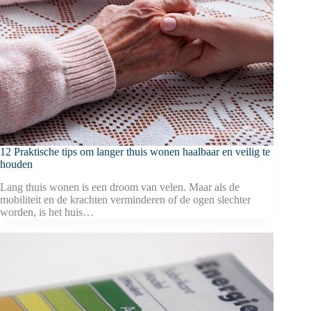
12 Praktische tips om langer thuis wonen haalbaar en veilig te
houden
Lang thuis wonen is een droom van velen. Maar als de
mobiliteit en de krachten verminderen of de ogen slechter
worden, is het huis…