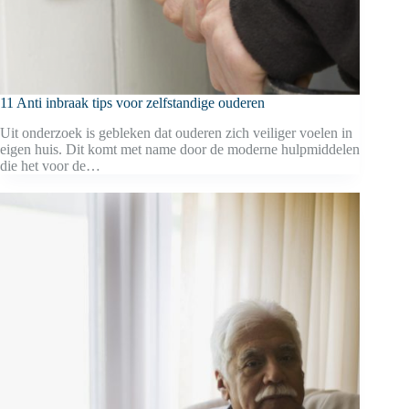
11 Anti inbraak tips voor zelfstandige ouderen
Uit onderzoek is gebleken dat ouderen zich veiliger voelen in
eigen huis. Dit komt met name door de moderne hulpmiddelen
die het voor de…