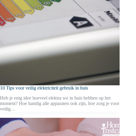
10 Tips voor veilig elektriciteit gebruik in huis
Heb je enig idee hoeveel elektra we in huis hebben op het
moment? Hoe handig alle apparaten ook zijn, hoe zorg je voor
veilig…