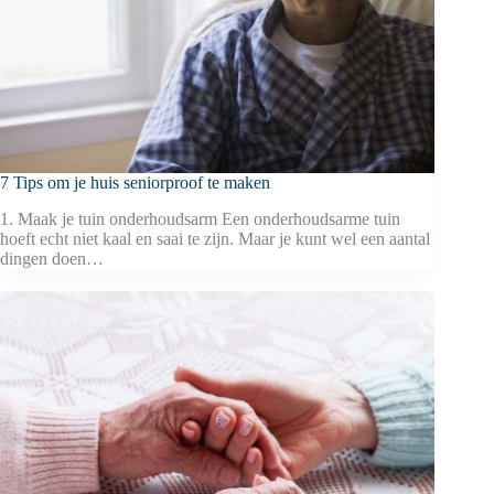
7 Tips om je huis seniorproof te maken
1. Maak je tuin onderhoudsarm Een onderhoudsarme tuin
hoeft echt niet kaal en saai te zijn. Maar je kunt wel een aantal
dingen doen…