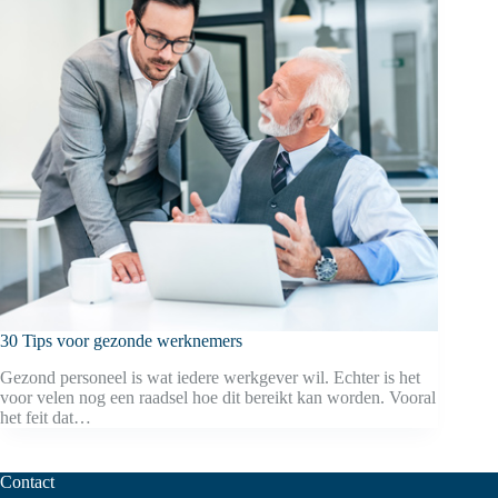
30 Tips voor gezonde werknemers
Gezond personeel is wat iedere werkgever wil. Echter is het
voor velen nog een raadsel hoe dit bereikt kan worden. Vooral
het feit dat…
Contact