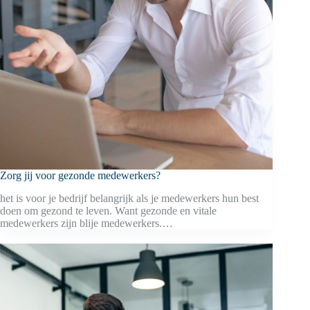
Zorg jij voor gezonde medewerkers?
het is voor je bedrijf belangrijk als je medewerkers hun best
doen om gezond te leven. Want gezonde en vitale
medewerkers zijn blije medewerkers.…