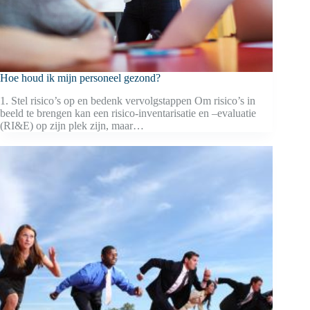
Hoe houd ik mijn personeel gezond?
1. Stel risico’s op en bedenk vervolgstappen Om risico’s in
beeld te brengen kan een risico-inventarisatie en –evaluatie
(RI&E) op zijn plek zijn, maar…