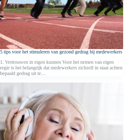
5 tips voor het stimuleren van gezond gedrag bij medewerkers
1. Vertrouwen in eigen kunnen Voor het nemen van eigen
regie is het belangrijk dat medewerkers zichzelf in staat achten
bepaald gedrag uit te…