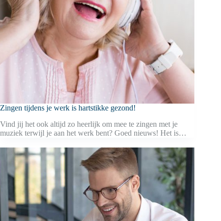
Zingen tijdens je werk is hartstikke gezond!
Vind jij het ook altijd zo heerlijk om mee te zingen met je
muziek terwijl je aan het werk bent? Goed nieuws! Het is…