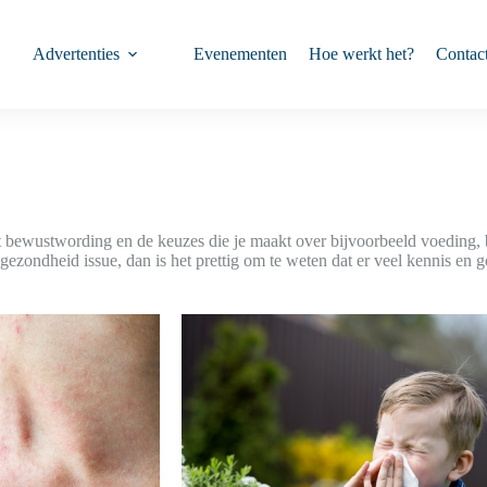
Advertenties
Evenementen
Hoe werkt het?
Contac
 bewustwording en de keuzes die je maakt over bijvoorbeeld voeding, 
n gezondheid issue, dan is het prettig om te weten dat er veel kennis en 