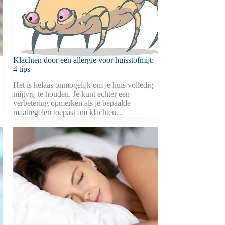
Klachten door een allergie voor huisstofmijt:
4 tips
Het is helaas onmogelijk om je huis volledig
mijtvrij te houden. Je kunt echter een
verbetering opmerken als je bepaalde
maatregelen toepast om klachten…