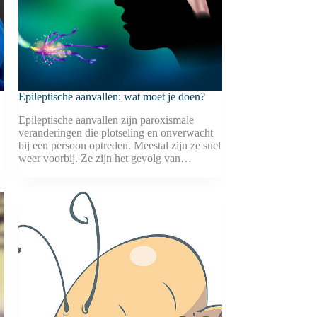
Epileptische aanvallen: wat moet je doen?
Epileptische aanvallen zijn paroxismale
veranderingen die plotseling en onverwacht
bij een persoon optreden. Meestal zijn ze snel
weer voorbij. Ze zijn het gevolg van…