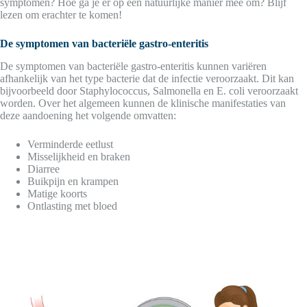
symptomen? Hoe ga je er op een natuurlijke manier mee om? Blijf
lezen om erachter te komen!
De symptomen van bacteriële gastro-enteritis
De symptomen van bacteriële gastro-enteritis kunnen variëren
afhankelijk van het type bacterie dat de infectie veroorzaakt. Dit kan
bijvoorbeeld door Staphylococcus, Salmonella en E. coli veroorzaakt
worden. Over het algemeen kunnen de klinische manifestaties van
deze aandoening het volgende omvatten:
Verminderde eetlust
Misselijkheid en braken
Diarree
Buikpijn en krampen
Matige koorts
Ontlasting met bloed