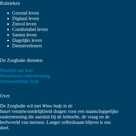
Rubrieken
Gezond leven
Digitaal leven
Zinvol leven
Comfortabel leven
Samen leven
Dagelijks leven
Dienstverleners
De Zorgbalie diensten
Maaltijd aan huis
Mantelzorg ondersteuning
Huishoudelijke hulp
Over
De Zorgbalie wil met
Wmo hulp in de
buurt
verantwoordelijkheid dragen voor een maatschappelijke
ondersteuning die aansluit bij de behoefte, de vraag en de
leefwereld van mensen. Langer zelfredzaam blijven is ons
doel.