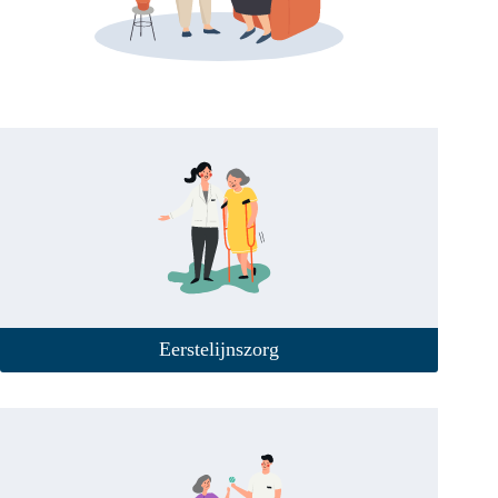
Eerstelijnszorg