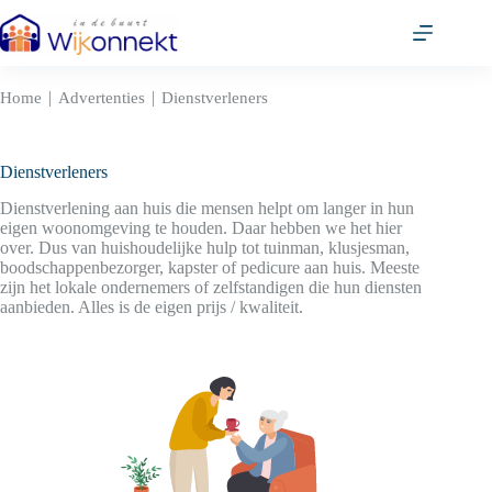
Ga
naar
de
inhoud
|
|
Home
Advertenties
Dienstverleners
Dienstverleners
Dienstverlening aan huis die mensen helpt om langer in hun
eigen woonomgeving te houden. Daar hebben we het hier
over. Dus van huishoudelijke hulp tot tuinman, klusjesman,
boodschappenbezorger, kapster of pedicure aan huis. Meeste
zijn het lokale ondernemers of zelfstandigen die hun diensten
aanbieden. Alles is de eigen prijs / kwaliteit.