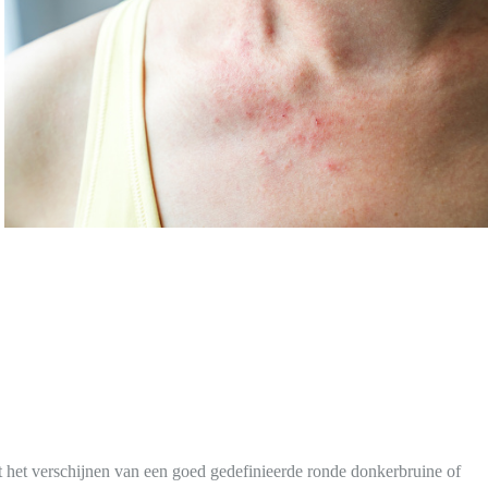
kt het verschijnen van een goed gedefinieerde ronde donkerbruine of