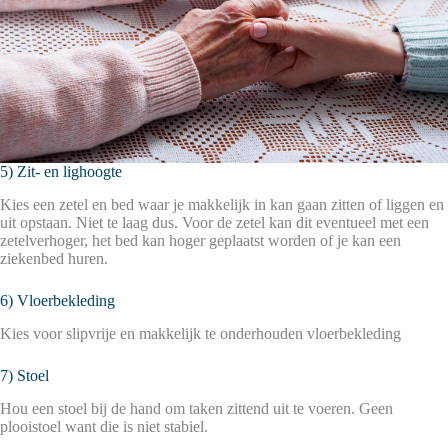
5) Zit- en lighoogte
Kies een zetel en bed waar je makkelijk in kan gaan zitten of liggen en
uit opstaan. Niet te laag dus. Voor de zetel kan dit eventueel met een
zetelverhoger, het bed kan hoger geplaatst worden of je kan een
ziekenbed huren.
6) Vloerbekleding
Kies voor slipvrije en makkelijk te onderhouden vloerbekleding
7) Stoel
Hou een stoel bij de hand om taken zittend uit te voeren. Geen
plooistoel want die is niet stabiel.