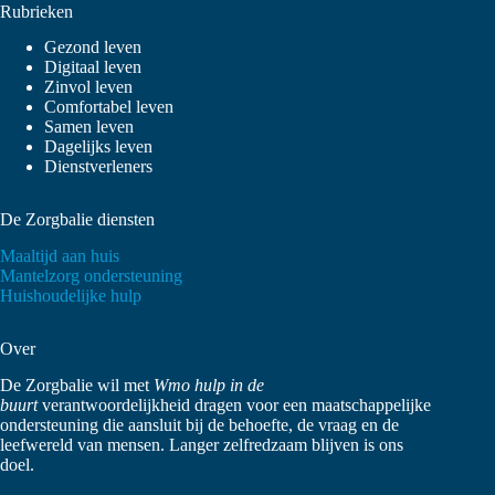
Rubrieken
Gezond leven
Digitaal leven
Zinvol leven
Comfortabel leven
Samen leven
Dagelijks leven
Dienstverleners
De Zorgbalie diensten
Maaltijd aan huis
Mantelzorg ondersteuning
Huishoudelijke hulp
Over
De Zorgbalie wil met
Wmo hulp in de
buurt
verantwoordelijkheid dragen voor een maatschappelijke
ondersteuning die aansluit bij de behoefte, de vraag en de
leefwereld van mensen. Langer zelfredzaam blijven is ons
doel.