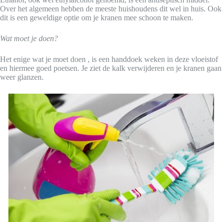
Over het algemeen hebben de meeste huishoudens dit wel in huis. Ook
dit is een geweldige optie om je kranen mee schoon te maken.
Wat moet je doen?
Het enige wat je moet doen , is een handdoek weken in deze vloeistof
en hiermee goed poetsen. Je ziet de kalk verwijderen en je kranen gaan
weer glanzen.