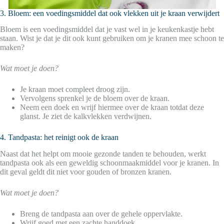
3. Bloem: een voedingsmiddel dat ook vlekken uit je kraan verwijdert
Bloem is een voedingsmiddel dat je vast wel in je keukenkastje hebt
staan. Wist je dat je dit ook kunt gebruiken om je kranen mee schoon te
maken?
Wat moet je doen?
Je kraan moet compleet droog zijn.
Vervolgens sprenkel je de bloem over de kraan.
Neem een doek en wrijf hiermee over de kraan totdat deze
glanst. Je ziet de kalkvlekken verdwijnen.
4. Tandpasta: het reinigt ook de kraan
Naast dat het helpt om mooie gezonde tanden te behouden, werkt
tandpasta ook als een geweldig schoonmaakmiddel voor je kranen. In
dit geval geldt dit niet voor gouden of bronzen kranen.
Wat moet je doen?
Breng de tandpasta aan over de gehele oppervlakte.
Wrijf goed met een zachte handdoek.