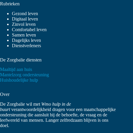
Rubrieken
Gezond leven
Digitaal leven
Zinvol leven
Comfortabel leven
Samen leven
Dagelijks leven
Dienstverleners
De Zorgbalie diensten
Maaltijd aan huis
Mantelzorg ondersteuning
Huishoudelijke hulp
Over
De Zorgbalie wil met
Wmo hulp in de
buurt
verantwoordelijkheid dragen voor een maatschappelijke
ondersteuning die aansluit bij de behoefte, de vraag en de
leefwereld van mensen. Langer zelfredzaam blijven is ons
doel.