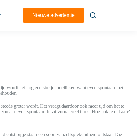
t
Nieuwe advertentie
ijd wordt het nog een stukje moeilijker, want even spontaan met
derhouden.
 steeds groter wordt. Het vraagt daardoor ook meer tijd om het te
zomaar even spontaan. Je zit vooral veel thuis. Hoe pak je dat aan?
 dichtst bij je staan een soort vanzelfsprekendheid ontstaat. Die