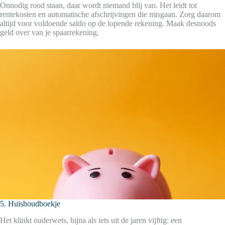
Onnodig rood staan, daar wordt niemand blij van. Het leidt tot
rentekosten en automatische afschrijvingen die misgaan. Zorg daarom
altijd voor voldoende saldo op de lopende rekening. Maak desnoods
geld over van je spaarrekening.
5. Huishoudboekje
Het klinkt ouderwets, bijna als iets uit de jaren vijftig: een