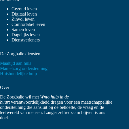
Gezond leven
Digitaal leven
Zinvol leven
Comfortabel leven
Samen leven
Dagelijks leven
Dienstverleners
De Zorgbalie diensten
Maaltijd aan huis
Mantelzorg ondersteuning
Huishoudelijke hulp
Over
De Zorgbalie wil met
Wmo hulp in de
buurt
verantwoordelijkheid dragen voor een maatschappelijke
ondersteuning die aansluit bij de behoefte, de vraag en de
leefwereld van mensen. Langer zelfredzaam blijven is ons
doel.