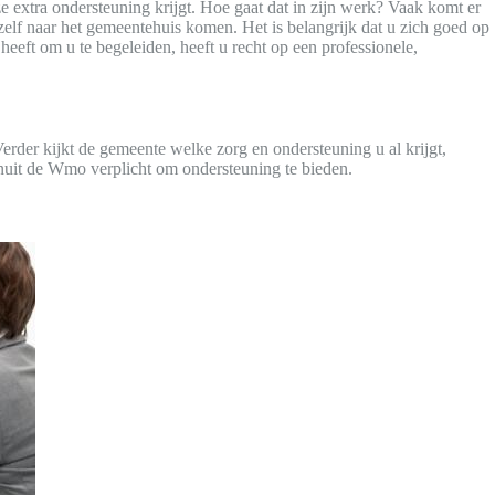
 extra ondersteuning krijgt. Hoe gaat dat in zijn werk? Vaak komt er
zelf naar het gemeentehuis komen. Het is belangrijk dat u zich goed op
heeft om u te begeleiden, heeft u recht op een professionele,
rder kijkt de gemeente welke zorg en ondersteuning u al krijgt,
anuit de Wmo verplicht om ondersteuning te bieden.