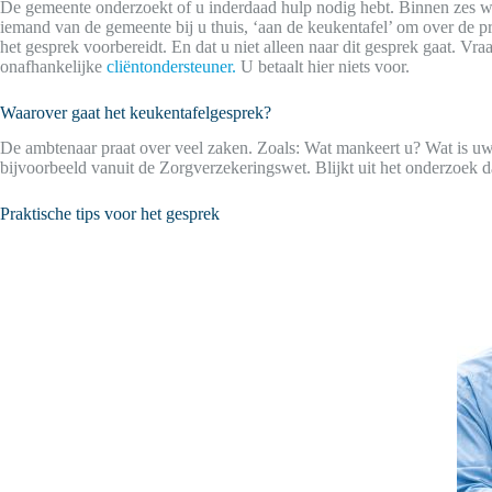
De gemeente onderzoekt of u inderdaad hulp nodig hebt. Binnen zes wek
iemand van de gemeente bij u thuis, ‘aan de keukentafel’ om over de p
het gesprek voorbereidt. En dat u niet alleen naar dit gesprek gaat. Vr
onafhankelijke
cliëntondersteuner.
U betaalt hier niets voor.
Waarover gaat het keukentafelgesprek?
De ambtenaar praat over veel zaken. Zoals: Wat mankeert u? Wat is uw 
bijvoorbeeld vanuit de Zorgverzekeringswet. Blijkt uit het onderzoek 
Praktische tips voor het gesprek