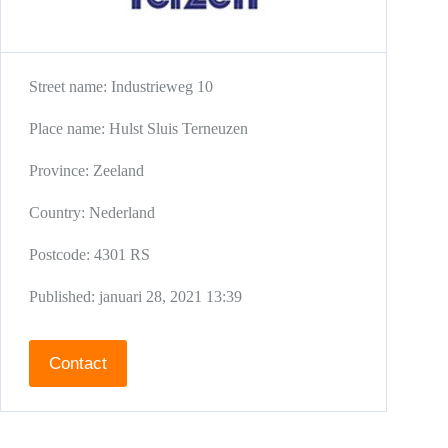
Street name:
Industrieweg 10
Place name:
Hulst
Sluis
Terneuzen
Province:
Zeeland
Country:
Nederland
Postcode:
4301 RS
Published:
januari 28, 2021 13:39
Contact