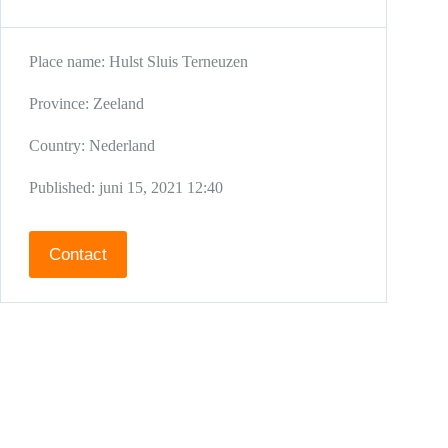
Place name:
Hulst
Sluis
Terneuzen
Province:
Zeeland
Country:
Nederland
Published:
juni 15, 2021 12:40
Contact