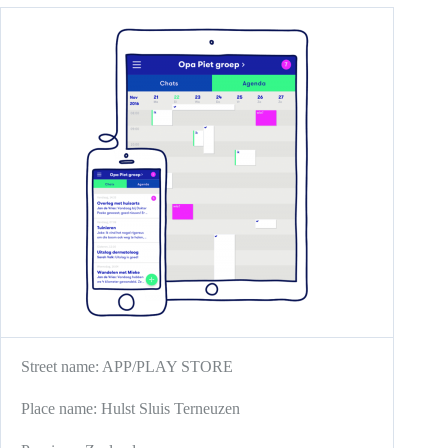
Street name:
APP/PLAY STORE
Place name:
Hulst
Sluis
Terneuzen