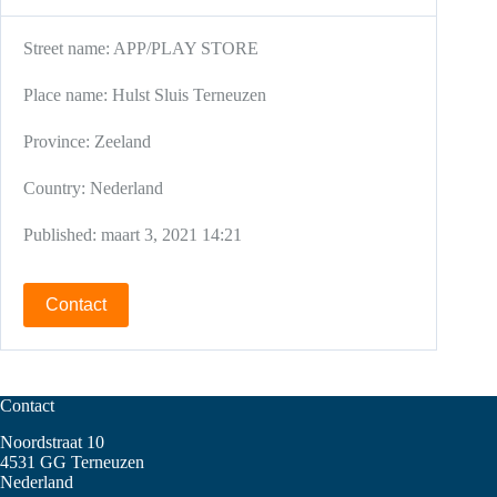
Street name:
APP/PLAY STORE
Place name:
Hulst
Sluis
Terneuzen
Province:
Zeeland
Country:
Nederland
Published:
maart 3, 2021 14:21
Contact
Contact
Noordstraat 10
4531 GG Terneuzen
Nederland