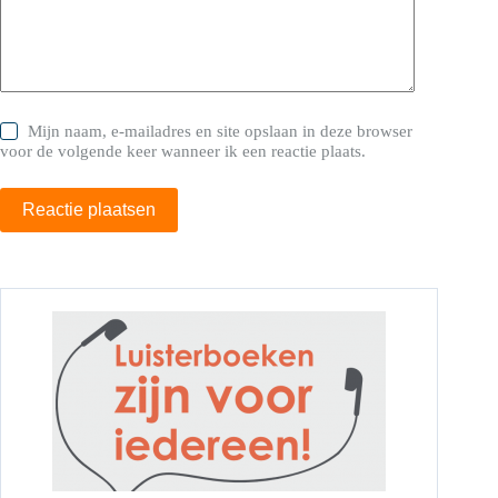
Mijn naam, e-mailadres en site opslaan in deze browser
voor de volgende keer wanneer ik een reactie plaats.
Reactie plaatsen