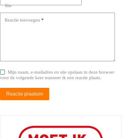
Site
Reactie toevoegen
*
Mijn naam, e-mailadres en site opslaan in deze browser
voor de volgende keer wanneer ik een reactie plaats.
Reactie plaatsen