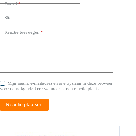
E-mail
*
Site
Reactie toevoegen
*
Mijn naam, e-mailadres en site opslaan in deze browser
voor de volgende keer wanneer ik een reactie plaats.
Reactie plaatsen