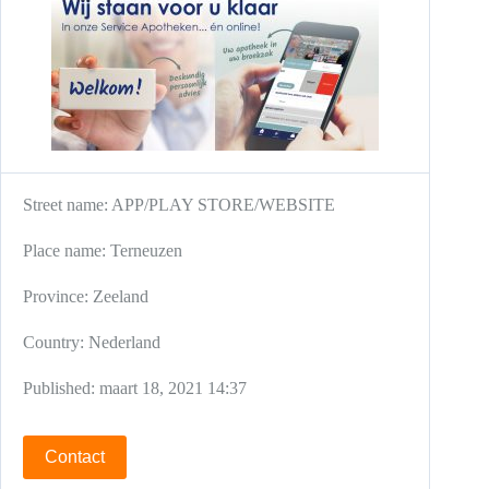
Street name:
APP/PLAY STORE/WEBSITE
Place name:
Terneuzen
Province:
Zeeland
Country:
Nederland
Published:
maart 18, 2021 14:37
Contact