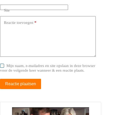
Site
Reactie toevoegen
*
Mijn naam, e-mailadres en site opslaan in deze browser
voor de volgende keer wanneer ik een reactie plaats.
Reactie plaatsen