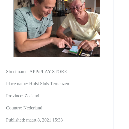
Street name:
APP/PLAY STORE
Place name:
Hulst
Sluis
Terneuzen
Province:
Zeeland
Country:
Nederland
Published:
maart 8, 2021 15:33