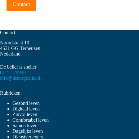
Contact
Contact
Noordstraat 10
4531 GG Terneuzen
Nederland
De beller is sneller
0115 729990
info@dezorgbalie.nl
Rubrieken
Gezond leven
Digitaal leven
Zinvol leven
Comfortabel leven
Samen leven
Dagelijks leven
Dienstverleners