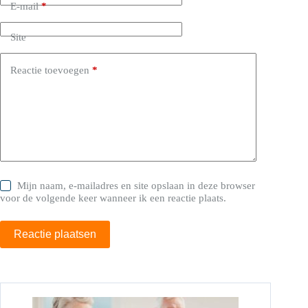
E-mail
*
Site
Reactie toevoegen
*
Mijn naam, e-mailadres en site opslaan in deze browser
voor de volgende keer wanneer ik een reactie plaats.
Reactie plaatsen