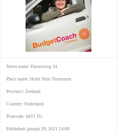
Street name:
Havenweg 34
Place name:
Hulst
Sluis
Terneuzen
Province:
Zeeland
Country:
Nederland
Postcode:
4455 TG
Published:
januari 29, 2021 14:08