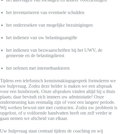
het inventariseren van eventuele schulden
het onderzoeken van mogelijke bezuinigingen
het indienen van uw belastingaangifte
het indienen van bezwaarschriften bij het UWV, de
gemeente en de belastingdienst
het oefenen met internetbankieren
Tijdens een telefonisch kennismakingsgesprek formuleren we
uw hulpvraag. Zodra deze helder is maken we een afspraak
voor een huisbezoek. Onze afspraken vinden altijd bij u thuis
plaats; daar bevindt zich immers uw administatie! Onze
ondersteuning kan eenmalig zijn of voor een langere periode.
Wij werken bewust niet met contracten. Zodra uw probleem is
opgelost, of u voldoende handvatten heeft om zelf verder te
gaan nemen we afscheid van elkaar.
Uw hulpvraag staat centraal tijdens de coaching en wij