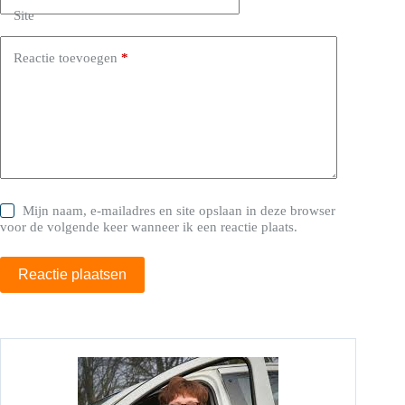
Site
Reactie toevoegen
*
Mijn naam, e-mailadres en site opslaan in deze browser
voor de volgende keer wanneer ik een reactie plaats.
Reactie plaatsen