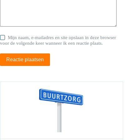
Mijn naam, e-mailadres en site opslaan in deze browser
voor de volgende keer wanneer ik een reactie plaats.
Reactie plaatsen