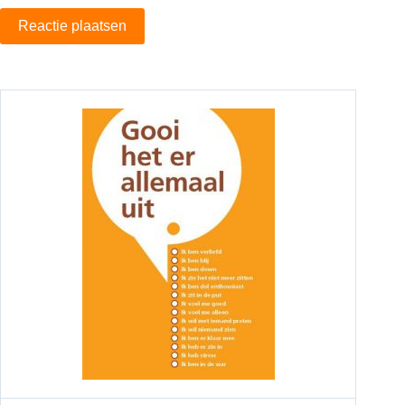
Reactie plaatsen