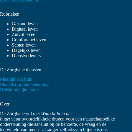
Rubrieken
Gezond leven
Digitaal leven
Zinvol leven
Comfortabel leven
Samen leven
Dagelijks leven
Dienstverleners
De Zorgbalie diensten
Maaltijd aan huis
Mantelzorg ondersteuning
Huishoudelijke hulp
Over
De Zorgbalie wil met
Wmo hulp in de
buurt
verantwoordelijkheid dragen voor een maatschappelijke
ondersteuning die aansluit bij de behoefte, de vraag en de
leefwereld van mensen. Langer zelfredzaam blijven is ons