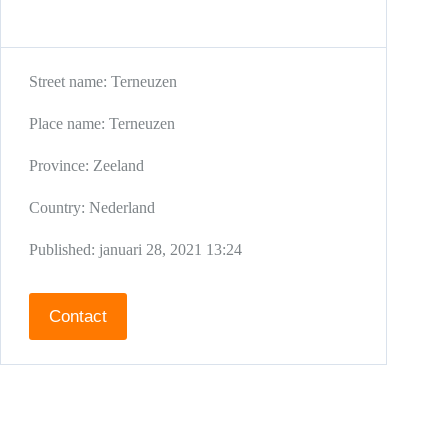
Street name:
Terneuzen
Place name:
Terneuzen
Province:
Zeeland
Country:
Nederland
Published:
januari 28, 2021 13:24
Contact