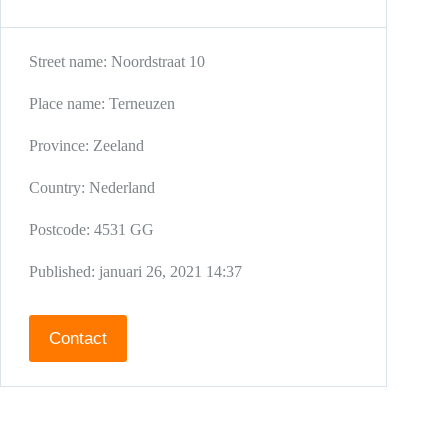
Street name:
Noordstraat 10
Place name:
Terneuzen
Province:
Zeeland
Country:
Nederland
Postcode:
4531 GG
Published:
januari 26, 2021 14:37
Contact