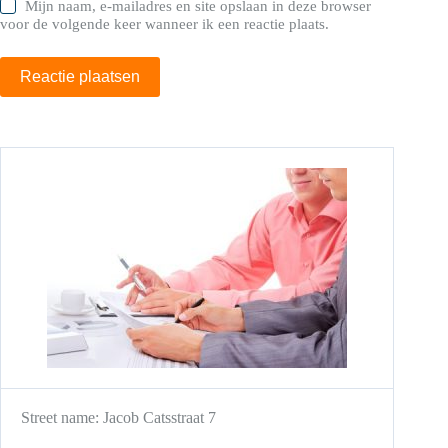
Mijn naam, e-mailadres en site opslaan in deze browser
voor de volgende keer wanneer ik een reactie plaats.
Reactie plaatsen
Street name:
Jacob Catsstraat 7