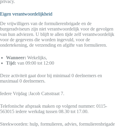
privacy.
Eigen verantwoordelijkheid
De vrijwilligers van de formulierenbrigade en de
burgeradviseurs zijn niet verantwoordelijk voor de gevolgen
van hun adviezen. U blijft te allen tijde zelf verantwoordelijk
voor de gegevens die worden ingevuld, voor de
ondertekening, de verzending en afgifte van formulieren.
Wanneer:
Wekelijks,
Tijd:
van 09:00 tot 12:00
Deze activiteit gaat door bij minimaal 0 deelnemers en
maximaal 0 deelnemers.
Iedere Vrijdag :Jacob Catsstraat 7.
Telefonische afspraak maken op volgend nummer: 0115-
563015 iedere werkdag tussen 08.30 tot 17.00.
Steekwoorden: hulp, formulieren, advies, formulierenbrigade