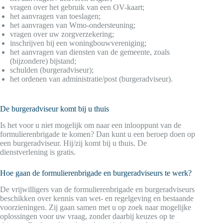
vragen over het gebruik van een OV-kaart;
het aanvragen van toeslagen;
het aanvragen van Wmo-ondersteuning;
vragen over uw zorgverzekering;
inschrijven bij een woningbouwvereniging;
het aanvragen van diensten van de gemeente, zoals
(bijzondere) bijstand;
schulden (burgeradviseur);
het ordenen van administratie/post (burgeradviseur).
De burgeradviseur komt bij u thuis
Is het voor u niet mogelijk om naar een inlooppunt van de
formulierenbrigade te komen? Dan kunt u een beroep doen op
een burgeradviseur. Hij/zij komt bij u thuis. De
dienstverlening is gratis.
Hoe gaan de formulierenbrigade en burgeradviseurs te werk?
De vrijwilligers van de formulierenbrigade en burgeradviseurs
beschikken over kennis van wet- en regelgeving en bestaande
voorzieningen. Zij gaan samen met u op zoek naar mogelijke
oplossingen voor uw vraag, zonder daarbij keuzes op te