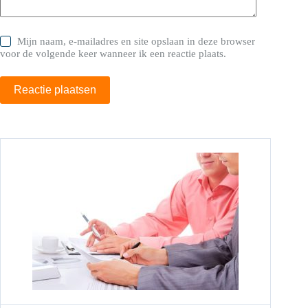
Mijn naam, e-mailadres en site opslaan in deze browser
voor de volgende keer wanneer ik een reactie plaats.
Reactie plaatsen