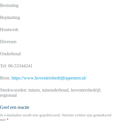
Bestrating
Beplanting
Houtwerk
Diversen
Onderhoud
Tel: 06-53344241
Bron:
https://www.hoveniersbedrijfoppeneer.nl/
Steekwoorden: tuinen, tuinonderhoud, hoveniersbedrijf,
regionaal
Geef een reactie
Je e-mailadres wordt niet gepubliceerd.
Vereiste velden zijn gemarkeerd
met
*