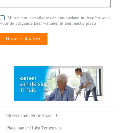
Mijn naam, e-mailadres en site opslaan in deze browser
voor de volgende keer wanneer ik een reactie plaats.
Reactie plaatsen
Street name:
Noordstraat 10
Place name:
Hulst
Terneuzen