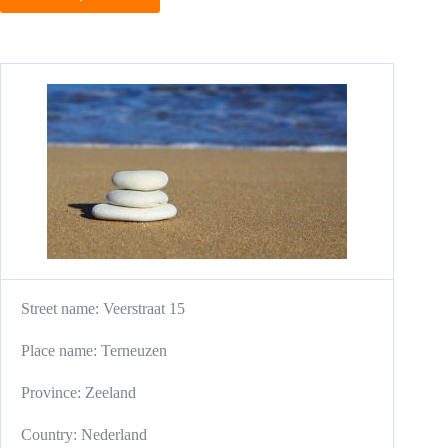
Street name:
Veerstraat 15
Place name:
Terneuzen
Province:
Zeeland
Country:
Nederland