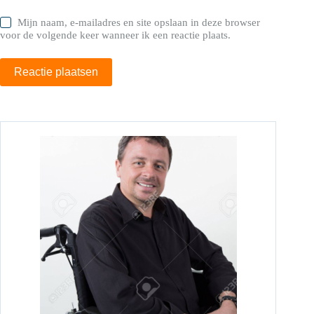
Mijn naam, e-mailadres en site opslaan in deze browser
voor de volgende keer wanneer ik een reactie plaats.
Reactie plaatsen