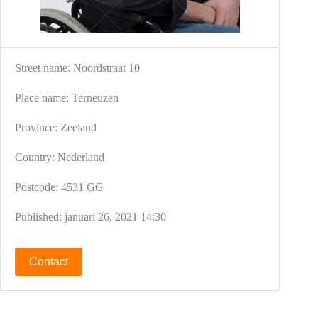
Street name:
Noordstraat 10
Place name:
Terneuzen
Province:
Zeeland
Country:
Nederland
Postcode:
4531 GG
Published:
januari 26, 2021 14:30
Contact