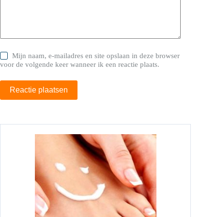
Mijn naam, e-mailadres en site opslaan in deze browser
voor de volgende keer wanneer ik een reactie plaats.
Reactie plaatsen