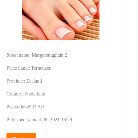
Street name:
Margarethaplein 2
Place name:
Terneuzen
Province:
Zeeland
Country:
Nederland
Postcode:
4533 AR
Published:
januari 28, 2021 16:28