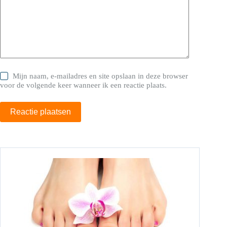
Mijn naam, e-mailadres en site opslaan in deze browser
voor de volgende keer wanneer ik een reactie plaats.
Reactie plaatsen