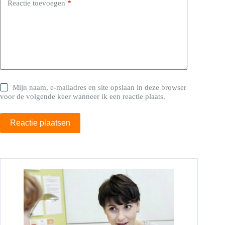
Reactie toevoegen
*
Mijn naam, e-mailadres en site opslaan in deze browser
voor de volgende keer wanneer ik een reactie plaats.
Reactie plaatsen