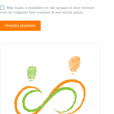
Mijn naam, e-mailadres en site opslaan in deze browser
voor de volgende keer wanneer ik een reactie plaats.
Reactie plaatsen