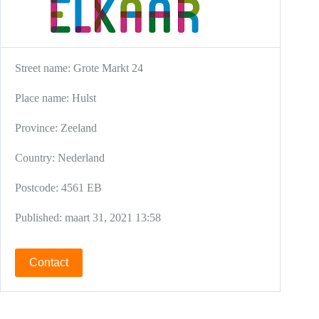
Street name:
Grote Markt 24
Place name:
Hulst
Province:
Zeeland
Country:
Nederland
Postcode:
4561 EB
Published:
maart 31, 2021 13:58
Contact