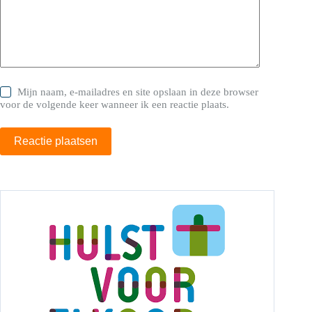
Mijn naam, e-mailadres en site opslaan in deze browser
voor de volgende keer wanneer ik een reactie plaats.
Reactie plaatsen