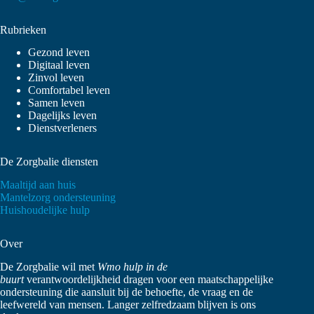
Rubrieken
Gezond leven
Digitaal leven
Zinvol leven
Comfortabel leven
Samen leven
Dagelijks leven
Dienstverleners
De Zorgbalie diensten
Maaltijd aan huis
Mantelzorg ondersteuning
Huishoudelijke hulp
Over
De Zorgbalie wil met
Wmo hulp in de
buurt
verantwoordelijkheid dragen voor een maatschappelijke
ondersteuning die aansluit bij de behoefte, de vraag en de
leefwereld van mensen. Langer zelfredzaam blijven is ons