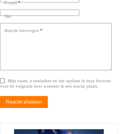
E-mail
*
Site
Reactie toevoegen
*
Mijn naam, e-mailadres en site opslaan in deze browser
voor de volgende keer wanneer ik een reactie plaats.
Reactie plaatsen