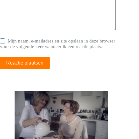
Mijn naam, e-mailadres en site opslaan in deze browser
voor de volgende keer wanneer ik een reactie plaats.
Reactie plaatsen