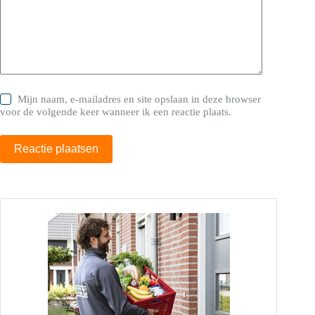
Mijn naam, e-mailadres en site opslaan in deze browser
voor de volgende keer wanneer ik een reactie plaats.
Reactie plaatsen