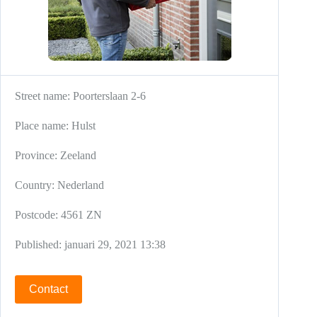
Street name:
Poorterslaan 2-6
Place name:
Hulst
Province:
Zeeland
Country:
Nederland
Postcode:
4561 ZN
Published:
januari 29, 2021 13:38
Contact