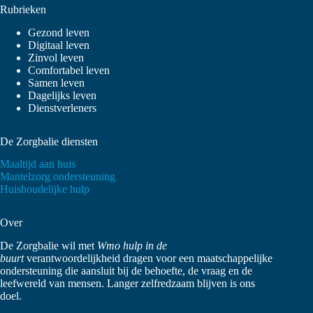
Rubrieken
Gezond leven
Digitaal leven
Zinvol leven
Comfortabel leven
Samen leven
Dagelijks leven
Dienstverleners
De Zorgbalie diensten
Maaltijd aan huis
Mantelzorg ondersteuning
Huishoudelijke hulp
Over
De Zorgbalie wil met
Wmo hulp in de
buurt
verantwoordelijkheid dragen voor een maatschappelijke
ondersteuning die aansluit bij de behoefte, de vraag en de
leefwereld van mensen. Langer zelfredzaam blijven is ons
doel.