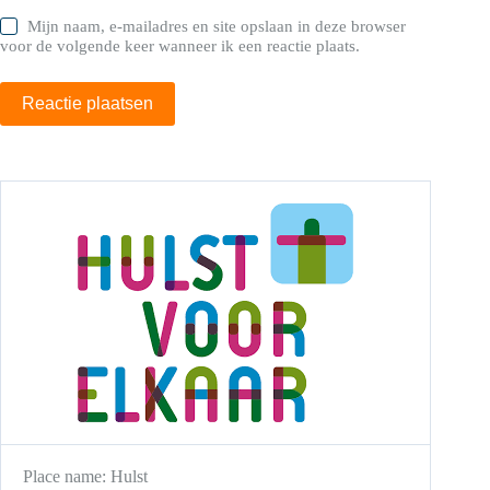
Mijn naam, e-mailadres en site opslaan in deze browser
voor de volgende keer wanneer ik een reactie plaats.
Reactie plaatsen
Place name:
Hulst