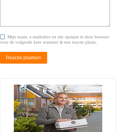
Mijn naam, e-mailadres en site opslaan in deze browser
voor de volgende keer wanneer ik een reactie plaats.
Reactie plaatsen