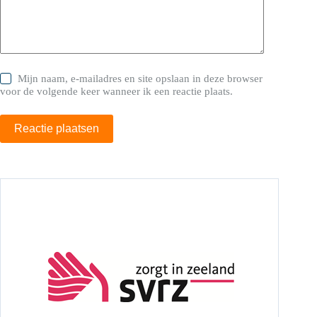
Mijn naam, e-mailadres en site opslaan in deze browser
voor de volgende keer wanneer ik een reactie plaats.
Reactie plaatsen