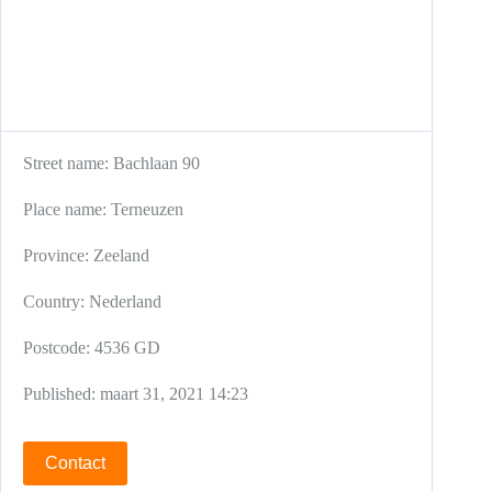
Street name:
Bachlaan 90
Place name:
Terneuzen
Province:
Zeeland
Country:
Nederland
Postcode:
4536 GD
Published:
maart 31, 2021 14:23
Contact