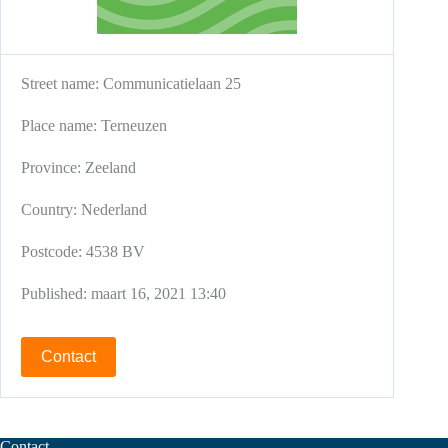
Street name:
Communicatielaan 25
Place name:
Terneuzen
Province:
Zeeland
Country:
Nederland
Postcode:
4538 BV
Published:
maart 16, 2021 13:40
Contact
Contact