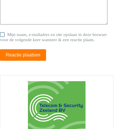
Mijn naam, e-mailadres en site opslaan in deze browser
voor de volgende keer wanneer ik een reactie plaats.
Reactie plaatsen